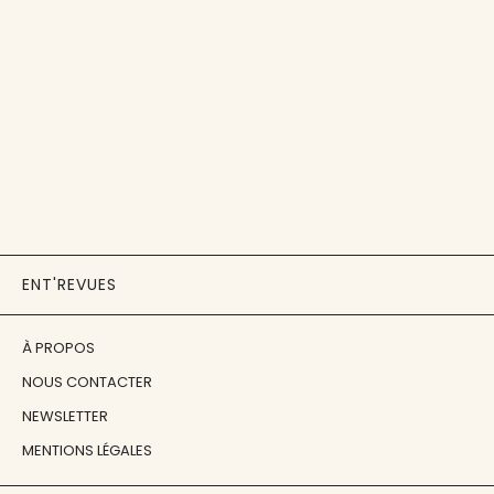
ENT'REVUES
À PROPOS
NOUS CONTACTER
NEWSLETTER
MENTIONS LÉGALES