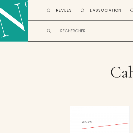
REVUES
L'ASSOCIATION
Cah