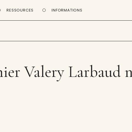
RESSOURCES
INFORMATIONS
ier Valery Larbaud n