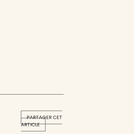
PARTAGER CET
ARTICLE