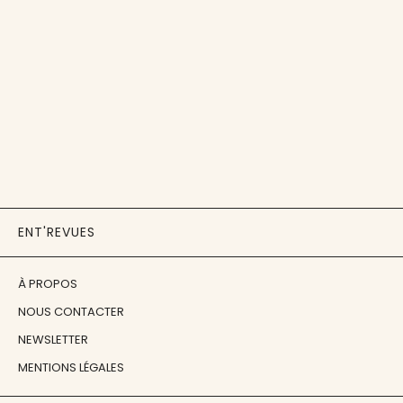
ENT'REVUES
À PROPOS
NOUS CONTACTER
NEWSLETTER
MENTIONS LÉGALES