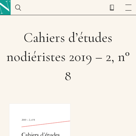
Cahiers d’études
nodiéristes 2019 – 2, n°
8