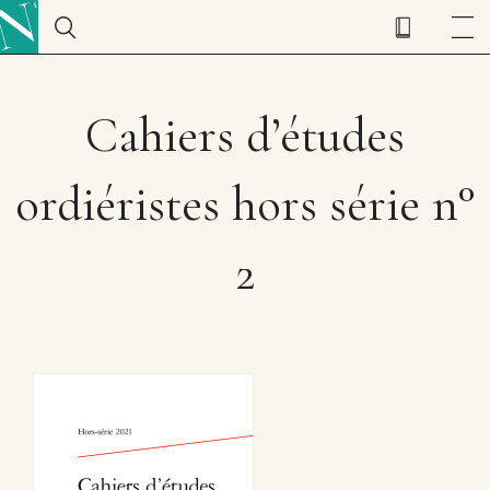
Cahiers d’études
ordiéristes hors série n°
2