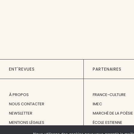
ENT'REVUES
PARTENAIRES
À PROPOS
FRANCE-CULTURE
NOUS CONTACTER
IMEC
NEWSLETTER
MARCHÉ DE LA POÉSIE
MENTIONS LÉGALES
ÉCOLE ESTIENNE