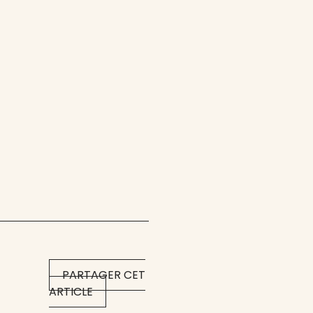
PARTAGER CET
ARTICLE