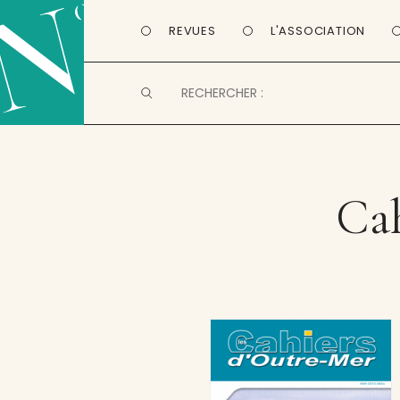
REVUES
L'ASSOCIATION
Cah