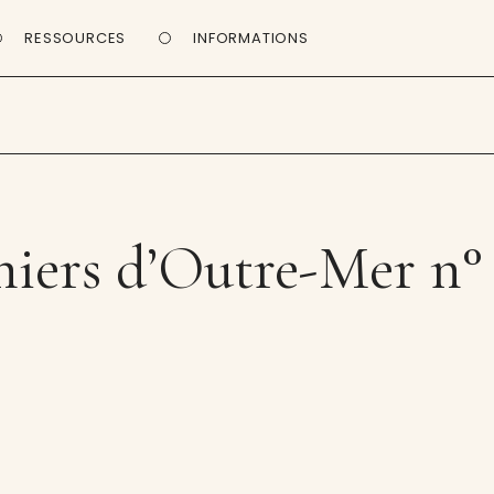
RESSOURCES
INFORMATIONS
iers d’Outre-Mer n°