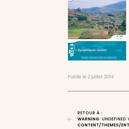
Publié le
2 juillet 2014
RETOUR À :
WARNING
: UNDEFINED
CONTENT/THEMES/ENT