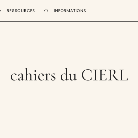
RESSOURCES
INFORMATIONS
cahiers du CIERL