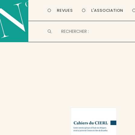
REVUES
L'ASSOCIATION