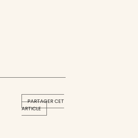
PARTAGER CET
ARTICLE