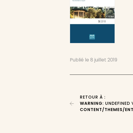
Publié le
8 juillet 2019
RETOUR À :
WARNING
: UNDEFINED
CONTENT/THEMES/ENT