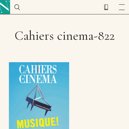
Cahiers cinema-822