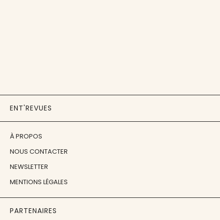
ENT'REVUES
À PROPOS
NOUS CONTACTER
NEWSLETTER
MENTIONS LÉGALES
PARTENAIRES