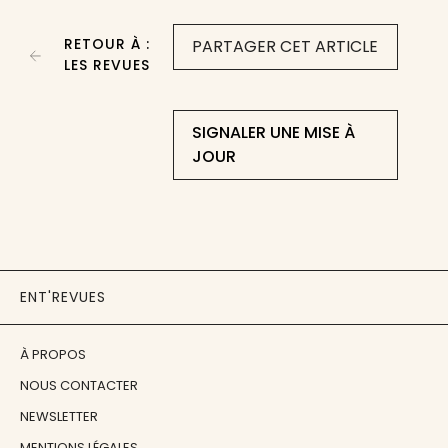
RETOUR À :
PARTAGER CET ARTICLE
LES REVUES
SIGNALER UNE MISE À
JOUR
ENT'REVUES
À PROPOS
NOUS CONTACTER
NEWSLETTER
MENTIONS LÉGALES