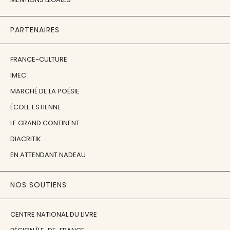
PARTENAIRES
FRANCE-CULTURE
IMEC
MARCHÉ DE LA POÉSIE
ÉCOLE ESTIENNE
LE GRAND CONTINENT
DIACRITIK
EN ATTENDANT NADEAU
NOS SOUTIENS
CENTRE NATIONAL DU LIVRE