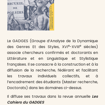
Le GADGES (Groupe d’Analyse de la Dynamique
e
e
des Genres Et des Styles, XVI
-XVIII
siècles)
associe chercheurs confirmés et doctorants en
Littérature et en Linguistique et Stylistique
françaises. Il se consacre à la construction et à la
diffusion de la recherche, fédérant et facilitant
les travaux individuels collectifs, et à
l’encadrement des étudiants (Master recherche,
Doctorats) dans les domaines ci-dessus.
Il diffuse ses travaux dans la revue annuelle
Les
Cahiers du GADGES