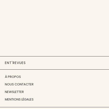
ENT'REVUES
À PROPOS
NOUS CONTACTER
NEWSLETTER
MENTIONS LÉGALES