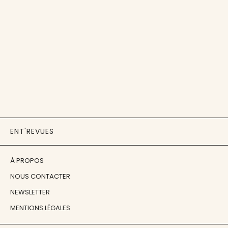
ENT'REVUES
À PROPOS
NOUS CONTACTER
NEWSLETTER
MENTIONS LÉGALES