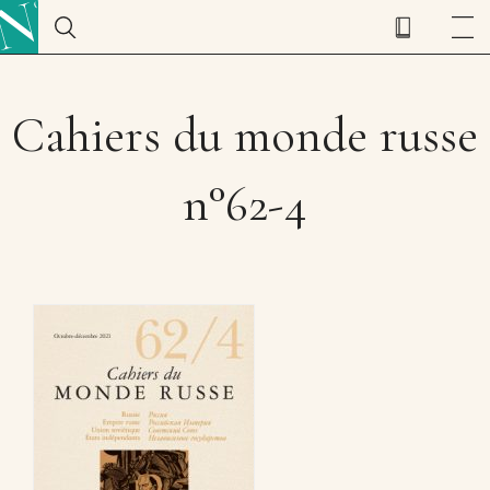
Cahiers du monde russe
n°62-4