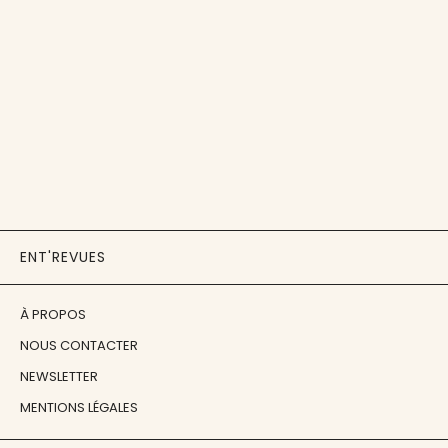
ENT'REVUES
À PROPOS
NOUS CONTACTER
NEWSLETTER
MENTIONS LÉGALES