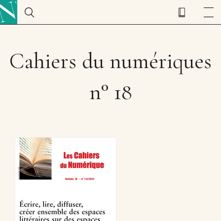
Cahiers du numériques
n° 18