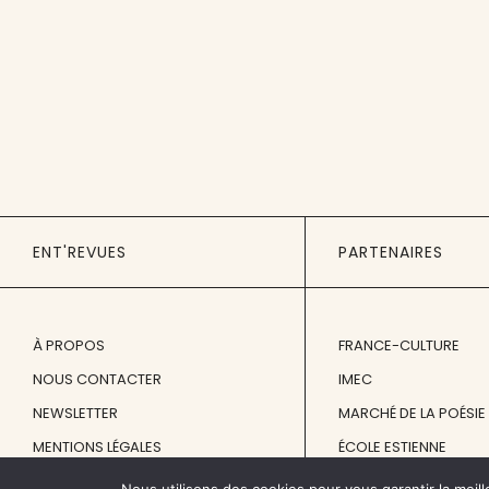
ENT'REVUES
PARTENAIRES
À PROPOS
FRANCE-CULTURE
NOUS CONTACTER
IMEC
NEWSLETTER
MARCHÉ DE LA POÉSIE
MENTIONS LÉGALES
ÉCOLE ESTIENNE