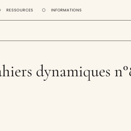
RESSOURCES
INFORMATIONS
ahiers dynamiques n°