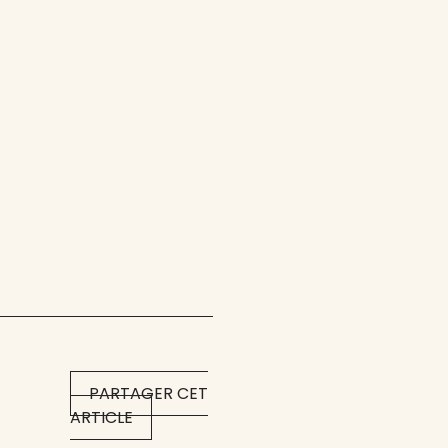
PARTAGER CET
ARTICLE