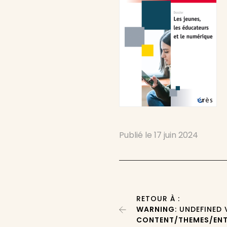
Publié le
17 juin 2024
RETOUR À :
WARNING
: UNDEFINED
CONTENT/THEMES/ENT