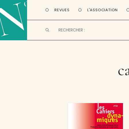
REVUES
L'ASSOCIATION
c