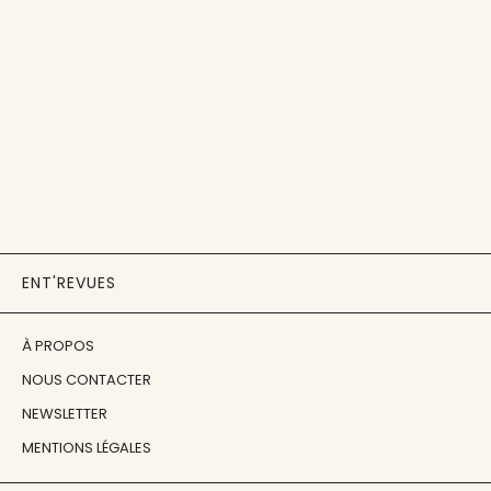
ENT'REVUES
À PROPOS
NOUS CONTACTER
NEWSLETTER
MENTIONS LÉGALES