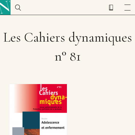
Les Cahiers dynamiques
n° 81