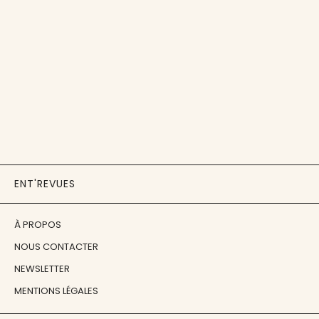
ENT'REVUES
À PROPOS
NOUS CONTACTER
NEWSLETTER
MENTIONS LÉGALES