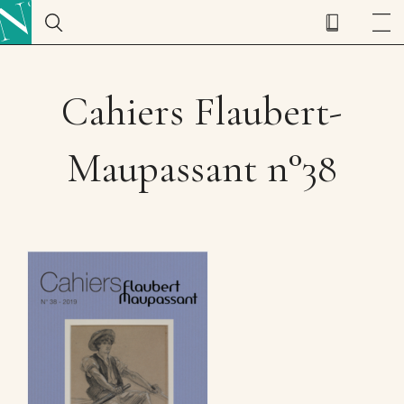
Cahiers Flaubert-
Maupassant n°38