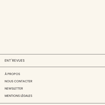
ENT'REVUES
À PROPOS
NOUS CONTACTER
NEWSLETTER
MENTIONS LÉGALES