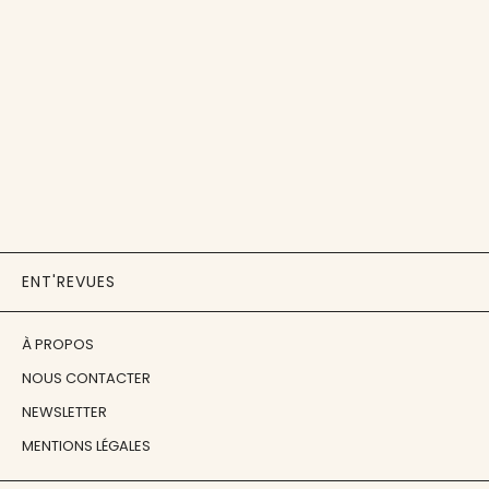
ENT'REVUES
À PROPOS
NOUS CONTACTER
NEWSLETTER
MENTIONS LÉGALES