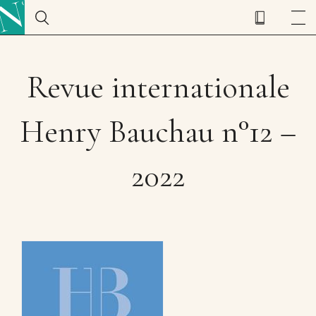
Revue internationale
Henry Bauchau n°12 –
2022