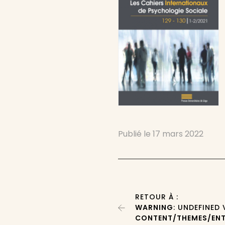
Publié le
17 mars 2022
RETOUR À :
WARNING
: UNDEFINED
CONTENT/THEMES/ENT