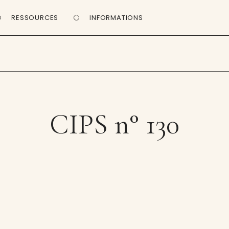
RESSOURCES
INFORMATIONS
CIPS n° 130