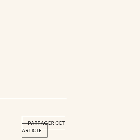
PARTAGER CET
ARTICLE