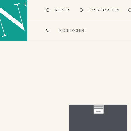
REVUES
L'ASSOCIATION