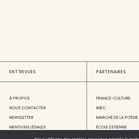
ENT'REVUES
PARTENAIRES
À PROPOS
FRANCE-CULTURE
NOUS CONTACTER
IMEC
NEWSLETTER
MARCHÉ DE LA POÉSIE
MENTIONS LÉGALES
ÉCOLE ESTIENNE