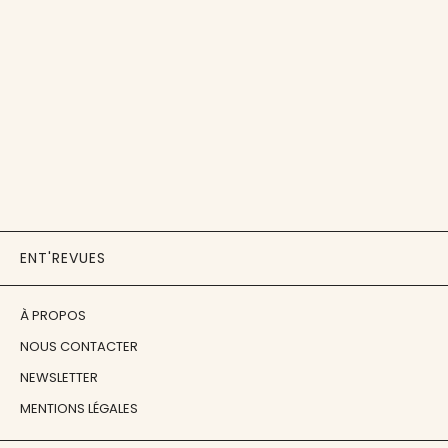
ENT'REVUES
À PROPOS
NOUS CONTACTER
NEWSLETTER
MENTIONS LÉGALES