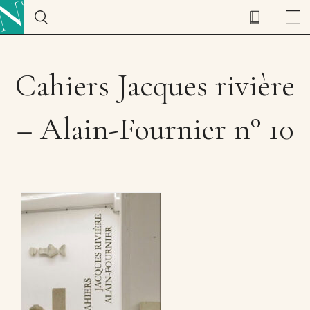
Cahiers Jacques rivière
– Alain-Fournier n° 10