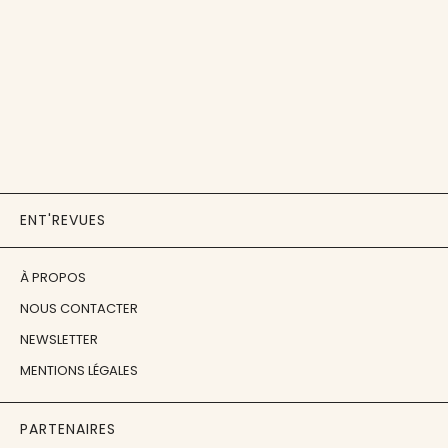
ENT'REVUES
À PROPOS
NOUS CONTACTER
NEWSLETTER
MENTIONS LÉGALES
PARTENAIRES