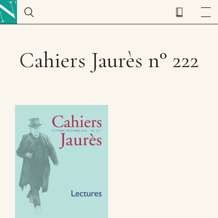
Cahiers Jaurès n° 222