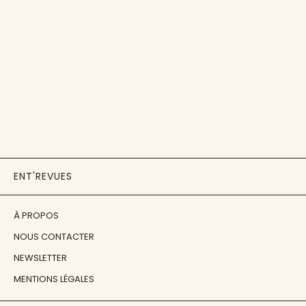
ENT'REVUES
À PROPOS
NOUS CONTACTER
NEWSLETTER
MENTIONS LÉGALES