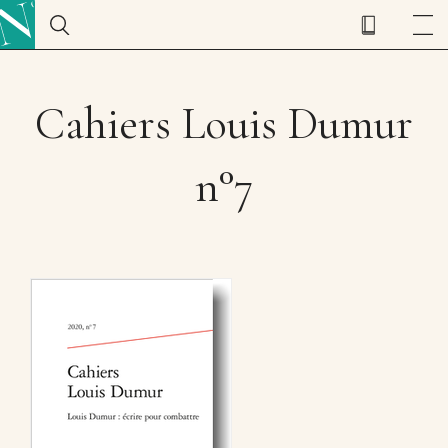
Cahiers Louis Dumur
n°7