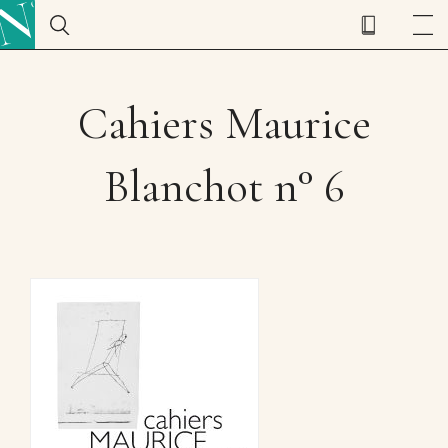
Cahiers Maurice
Blanchot n° 6