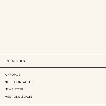
ENT'REVUES
À PROPOS
NOUS CONTACTER
NEWSLETTER
MENTIONS LÉGALES