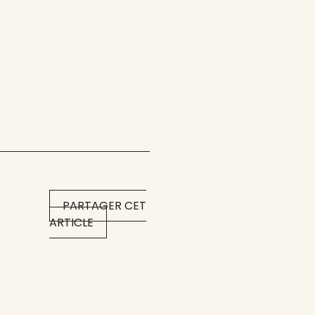
PARTAGER CET
ARTICLE