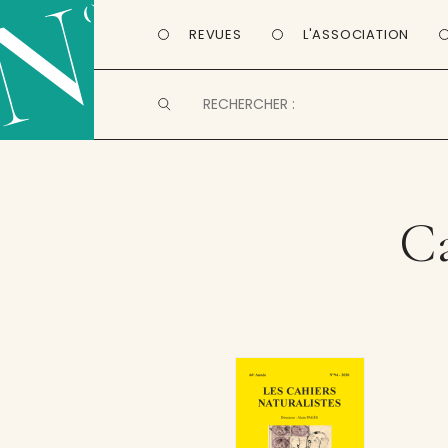
REVUES
L'ASSOCIATION
Ca