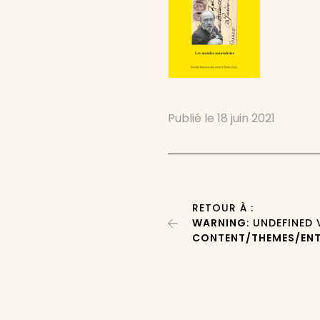
Publié le
18 juin 2021
RETOUR À :
WARNING
: UNDEFINED
CONTENT/THEMES/ENT