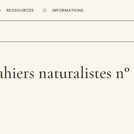
RESSOURCES
INFORMATIONS
hiers naturalistes n°