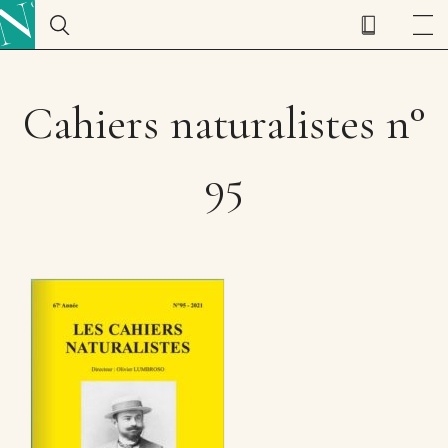
Cahiers naturalistes n°
95