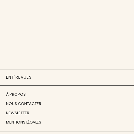
ENT'REVUES
À PROPOS
NOUS CONTACTER
NEWSLETTER
MENTIONS LÉGALES