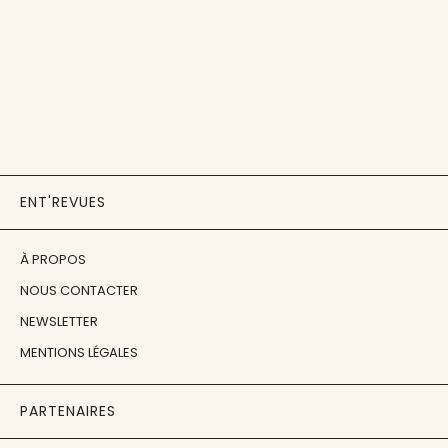
ENT'REVUES
À PROPOS
NOUS CONTACTER
NEWSLETTER
MENTIONS LÉGALES
PARTENAIRES