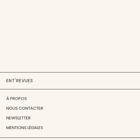
ENT'REVUES
À PROPOS
NOUS CONTACTER
NEWSLETTER
MENTIONS LÉGALES