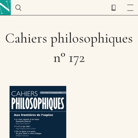
Cahiers philosophiques
n° 172