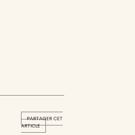
PARTAGER CET
ARTICLE