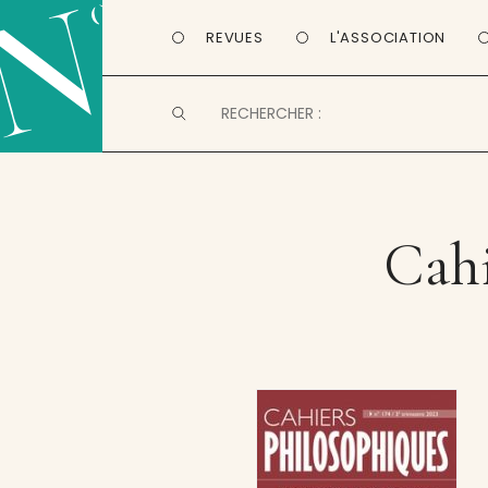
REVUES
L'ASSOCIATION
Cahi