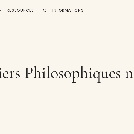
RESSOURCES
INFORMATIONS
ers Philosophiques n