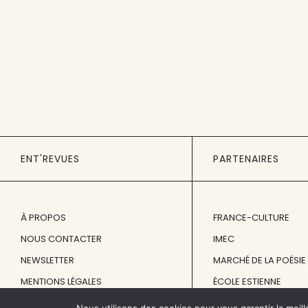
ENT'REVUES
PARTENAIRES
À PROPOS
FRANCE-CULTURE
NOUS CONTACTER
IMEC
NEWSLETTER
MARCHÉ DE LA POÉSIE
MENTIONS LÉGALES
ÉCOLE ESTIENNE