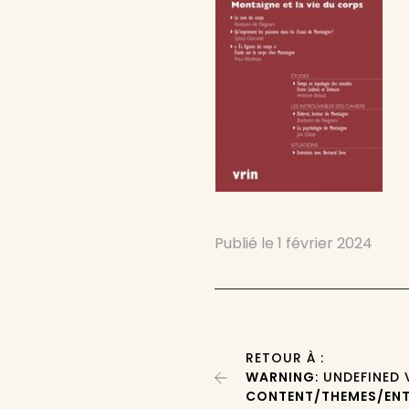
Publié le
1 février 2024
RETOUR À :
WARNING
: UNDEFINED
CONTENT/THEMES/ENT