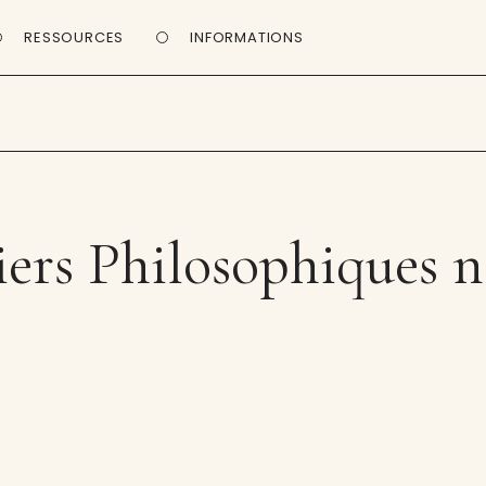
RESSOURCES
INFORMATIONS
ers Philosophiques n