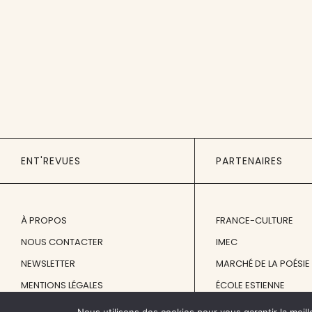
ENT'REVUES
PARTENAIRES
À PROPOS
FRANCE-CULTURE
NOUS CONTACTER
IMEC
NEWSLETTER
MARCHÉ DE LA POÉSIE
MENTIONS LÉGALES
ÉCOLE ESTIENNE