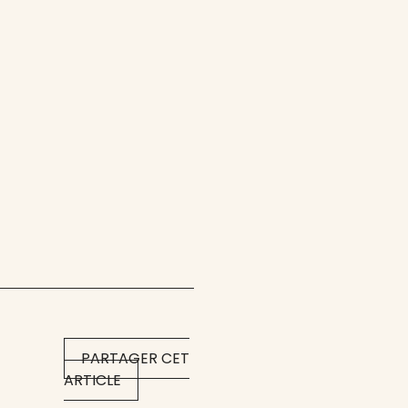
PARTAGER CET
ARTICLE