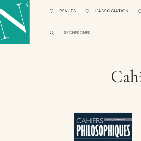
REVUES
L'ASSOCIATION
Cahi