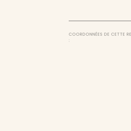
COORDONNÉES DE CETTE R
: