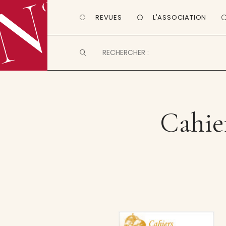
REVUES
L'ASSOCIATION
Cahier