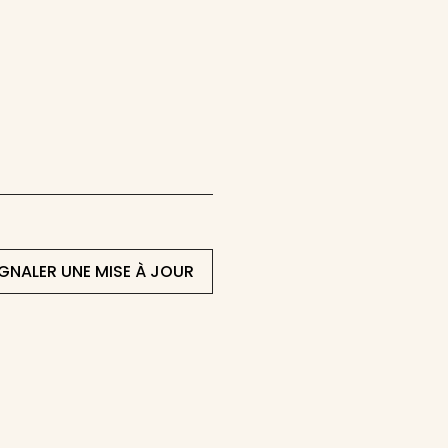
IGNALER UNE MISE À JOUR