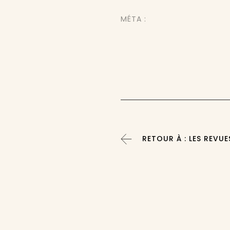
MÉTA :
RETOUR À : LES REVUE