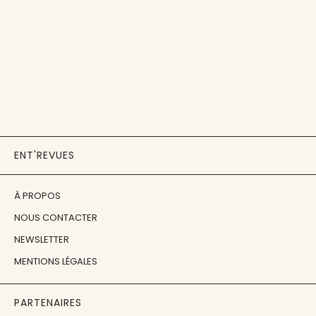
ENT'REVUES
À PROPOS
NOUS CONTACTER
NEWSLETTER
MENTIONS LÉGALES
PARTENAIRES