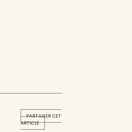
PARTAGER CET
ARTICLE