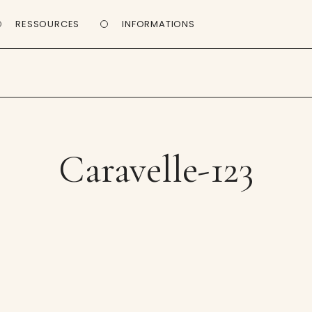
RESSOURCES
INFORMATIONS
Caravelle-123