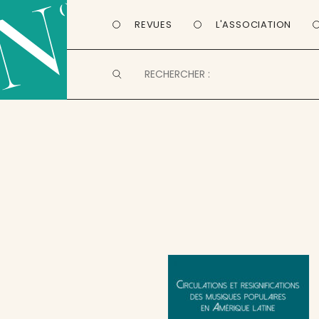
REVUES
L'ASSOCIATION