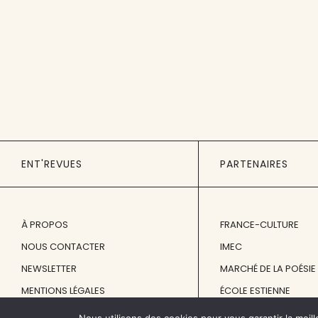
ENT'REVUES
PARTENAIRES
À PROPOS
FRANCE-CULTURE
NOUS CONTACTER
IMEC
NEWSLETTER
MARCHÉ DE LA POÉSIE
MENTIONS LÉGALES
ÉCOLE ESTIENNE