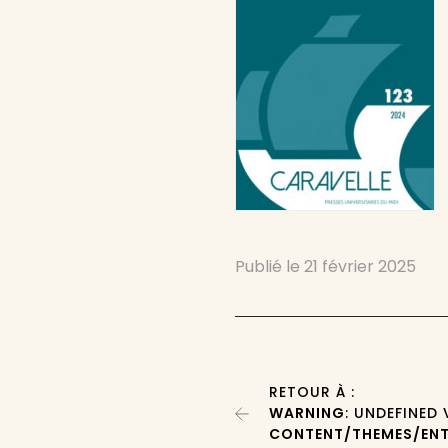
Publié le
21 février 2025
RETOUR À :
WARNING
: UNDEFINED
CONTENT/THEMES/ENT