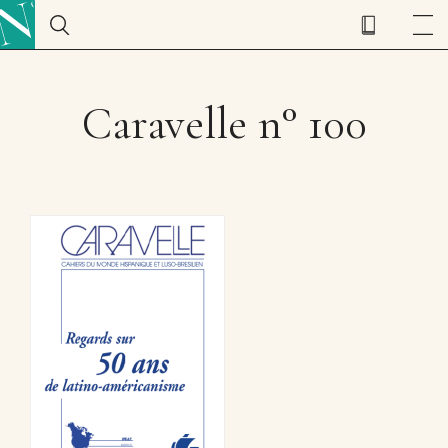
Caravelle n° 100