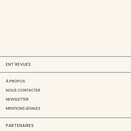
ENT'REVUES
À PROPOS
NOUS CONTACTER
NEWSLETTER
MENTIONS LÉGALES
PARTENAIRES