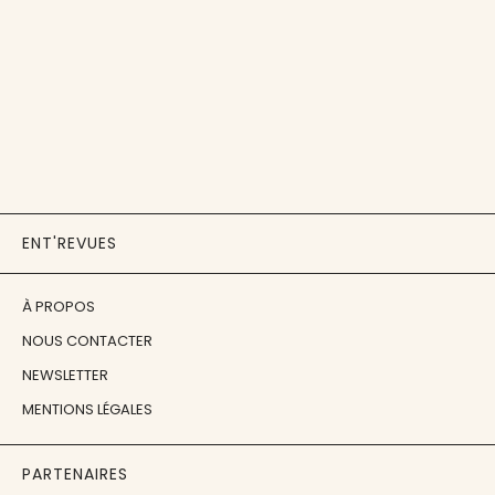
ENT'REVUES
À PROPOS
NOUS CONTACTER
NEWSLETTER
MENTIONS LÉGALES
PARTENAIRES