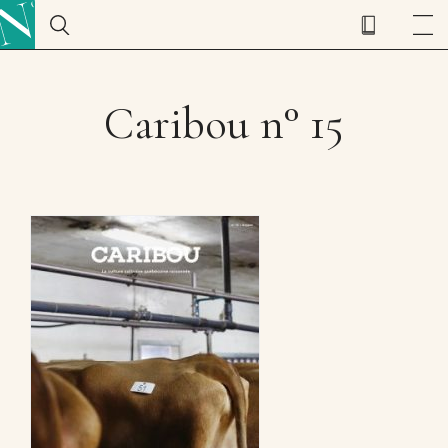
Caribou n° 15