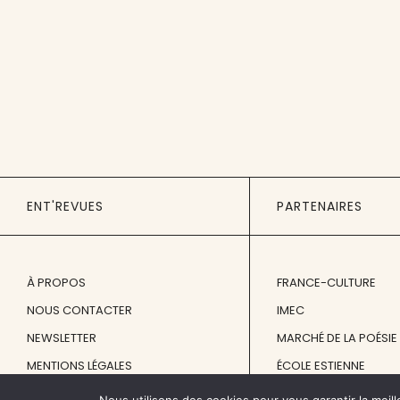
ENT'REVUES
PARTENAIRES
À PROPOS
FRANCE-CULTURE
NOUS CONTACTER
IMEC
NEWSLETTER
MARCHÉ DE LA POÉSIE
MENTIONS LÉGALES
ÉCOLE ESTIENNE