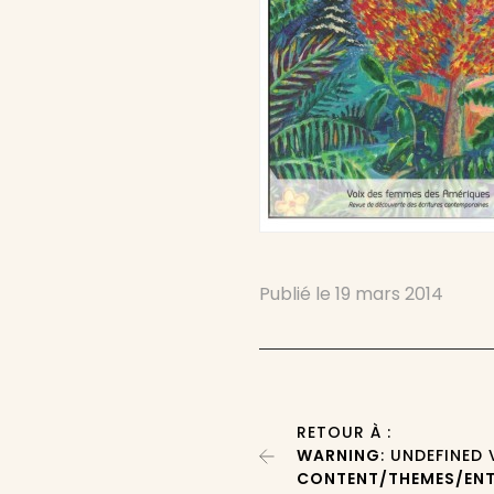
Publié le
19 mars 2014
RETOUR À :
WARNING
: UNDEFINED
CONTENT/THEMES/ENT