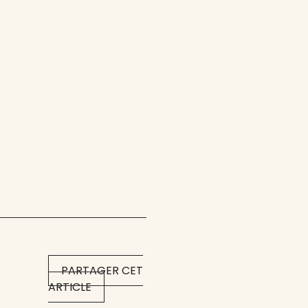
PARTAGER CET
ARTICLE