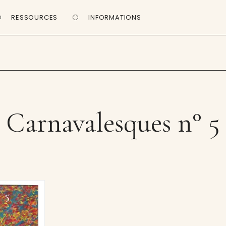
RESSOURCES
INFORMATIONS
Carnavalesques n° 5