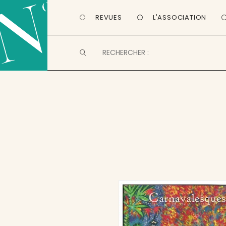
REVUES
L'ASSOCIATION