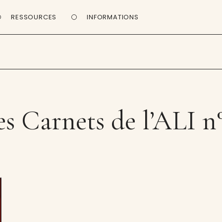
RESSOURCES
INFORMATIONS
es Carnets de l’ALI n°