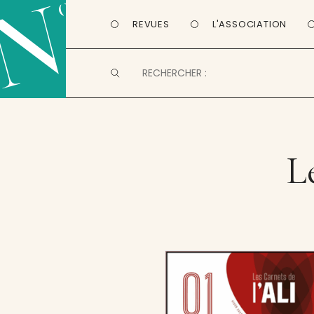
REVUES
L'ASSOCIATION
L