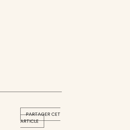
PARTAGER CET
ARTICLE