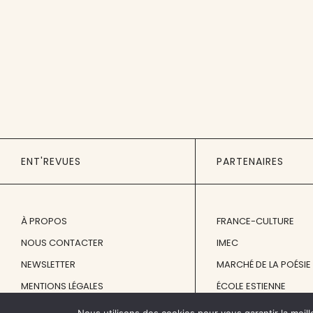
ENT'REVUES
PARTENAIRES
À PROPOS
FRANCE-CULTURE
NOUS CONTACTER
IMEC
NEWSLETTER
MARCHÉ DE LA POÉSIE
MENTIONS LÉGALES
ÉCOLE ESTIENNE