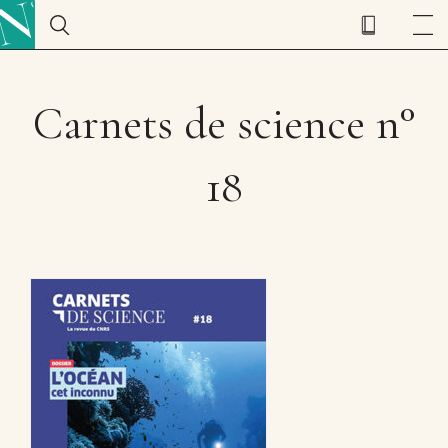
Carnets de science n°
18