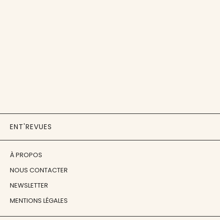
ENT'REVUES
À PROPOS
NOUS CONTACTER
NEWSLETTER
MENTIONS LÉGALES