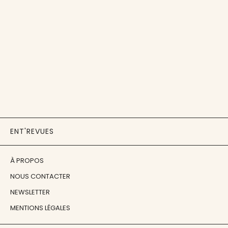
ENT'REVUES
À PROPOS
NOUS CONTACTER
NEWSLETTER
MENTIONS LÉGALES