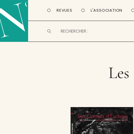
REVUES
L'ASSOCIATION
Les