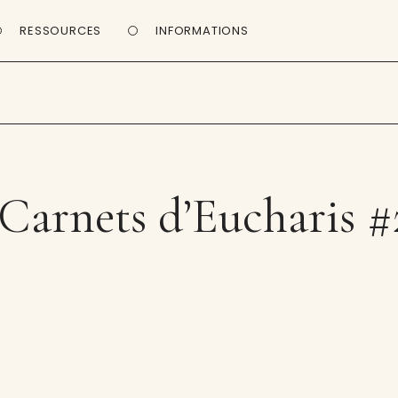
RESSOURCES
INFORMATIONS
 Carnets d’Eucharis #