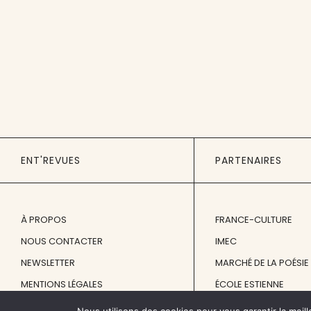
ENT'REVUES
PARTENAIRES
À PROPOS
FRANCE-CULTURE
NOUS CONTACTER
IMEC
NEWSLETTER
MARCHÉ DE LA POÉSIE
MENTIONS LÉGALES
ÉCOLE ESTIENNE