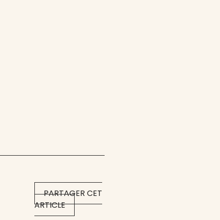
PARTAGER CET
ARTICLE