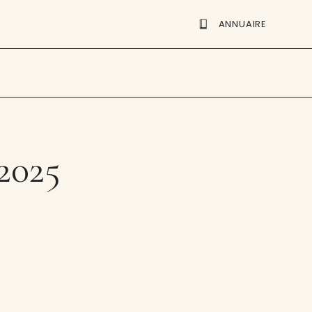
ANNUAIRE
2025