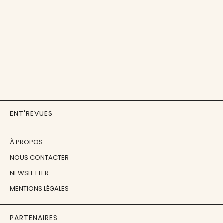
ENT'REVUES
À PROPOS
NOUS CONTACTER
NEWSLETTER
MENTIONS LÉGALES
PARTENAIRES