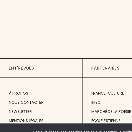
ENT'REVUES
PARTENAIRES
À PROPOS
FRANCE-CULTURE
NOUS CONTACTER
IMEC
NEWSLETTER
MARCHÉ DE LA POÉSIE
MENTIONS LÉGALES
ÉCOLE ESTIENNE