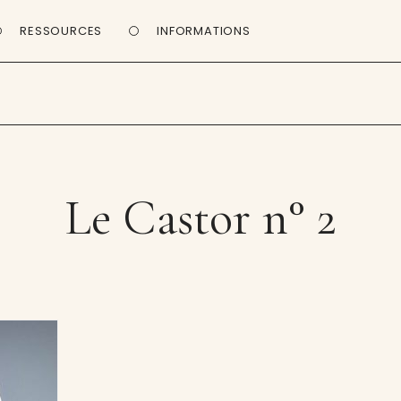
RESSOURCES
INFORMATIONS
Le Castor n° 2