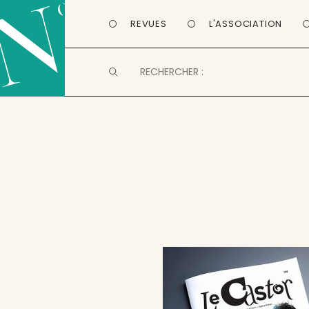
REVUES
L'ASSOCIATION