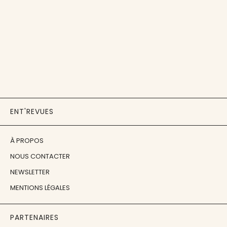
ENT'REVUES
À PROPOS
NOUS CONTACTER
NEWSLETTER
MENTIONS LÉGALES
PARTENAIRES