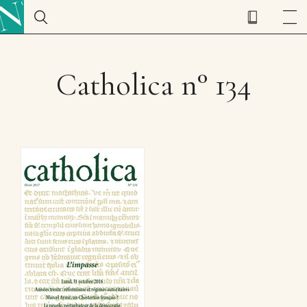
Catholica n° 134