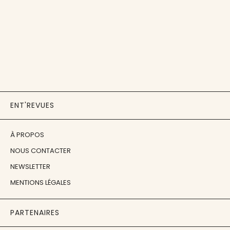
ENT'REVUES
À PROPOS
NOUS CONTACTER
NEWSLETTER
MENTIONS LÉGALES
PARTENAIRES