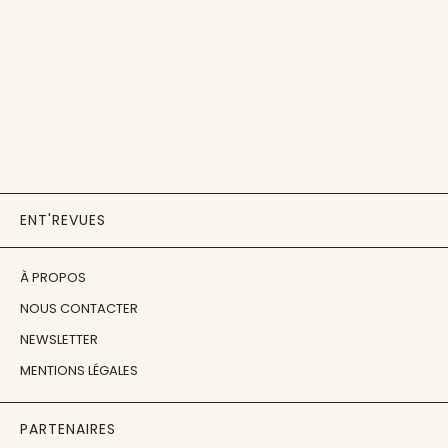
ENT'REVUES
À PROPOS
NOUS CONTACTER
NEWSLETTER
MENTIONS LÉGALES
PARTENAIRES