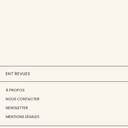
ENT'REVUES
À PROPOS
NOUS CONTACTER
NEWSLETTER
MENTIONS LÉGALES