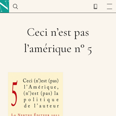
Ceci n’est pas
l’amérique n° 5