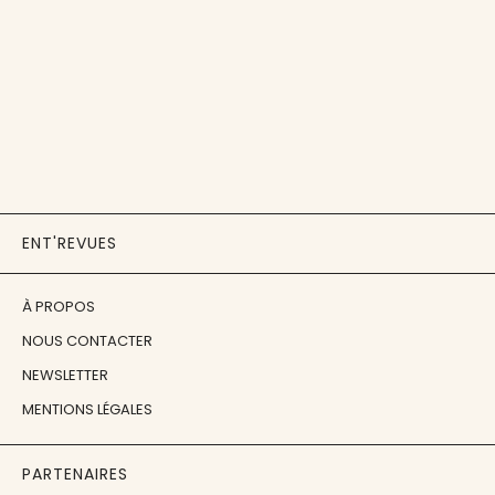
ENT'REVUES
À PROPOS
NOUS CONTACTER
NEWSLETTER
MENTIONS LÉGALES
PARTENAIRES