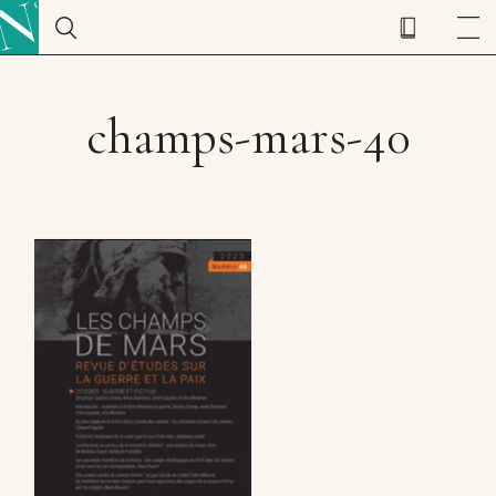
champs-mars-40