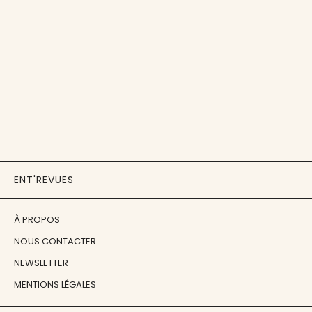
ENT'REVUES
À PROPOS
NOUS CONTACTER
NEWSLETTER
MENTIONS LÉGALES