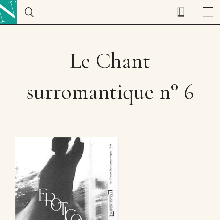
Le Chant
surromantique n° 6