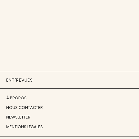
ENT'REVUES
À PROPOS
NOUS CONTACTER
NEWSLETTER
MENTIONS LÉGALES