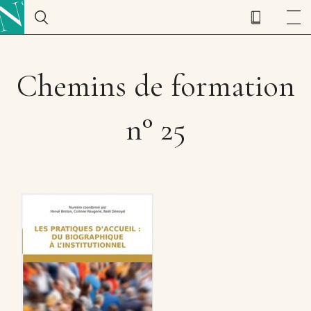
Chemins de formation
n° 25