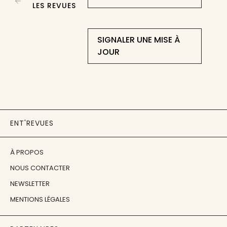
LES REVUES
SIGNALER UNE MISE À
JOUR
ENT'REVUES
À PROPOS
NOUS CONTACTER
NEWSLETTER
MENTIONS LÉGALES