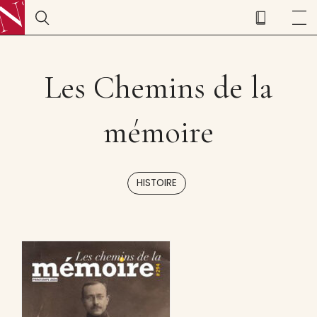
Les Chemins de la
mémoire
HISTOIRE