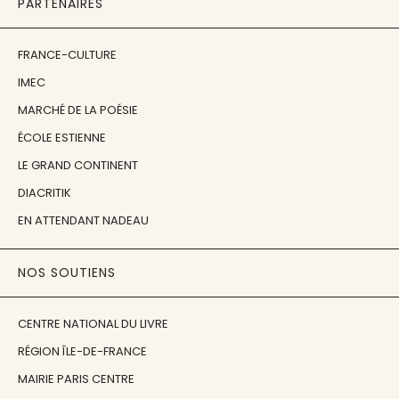
PARTENAIRES
FRANCE-CULTURE
IMEC
MARCHÉ DE LA POÉSIE
ÉCOLE ESTIENNE
LE GRAND CONTINENT
DIACRITIK
EN ATTENDANT NADEAU
NOS SOUTIENS
CENTRE NATIONAL DU LIVRE
RÉGION ÎLE-DE-FRANCE
MAIRIE PARIS CENTRE