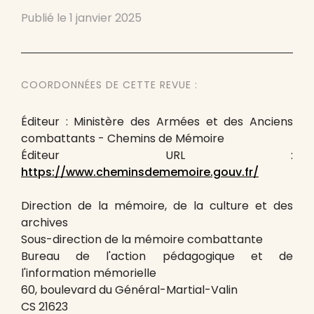
Publié le
1 janvier 2025
COORDONNÉES DE CETTE REVUE :
Éditeur : Ministère des Armées et des Anciens
combattants - Chemins de Mémoire
Éditeur URL :
https://www.cheminsdememoire.gouv.fr/
Direction de la mémoire, de la culture et des
archives
Sous-direction de la mémoire combattante
Bureau de l'action pédagogique et de
l'information mémorielle
60, boulevard du Général-Martial-Valin
CS 21623