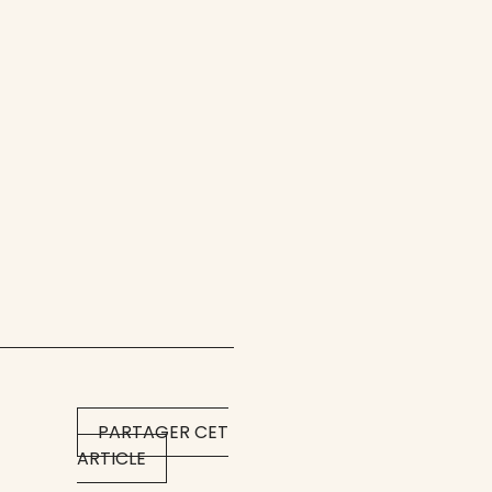
PARTAGER CET
ARTICLE