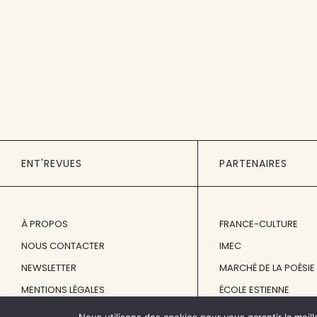
ENT'REVUES
PARTENAIRES
À PROPOS
FRANCE-CULTURE
NOUS CONTACTER
IMEC
NEWSLETTER
MARCHÉ DE LA POÉSIE
MENTIONS LÉGALES
ÉCOLE ESTIENNE