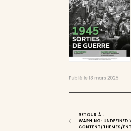
Publié le
13 mars 2025
RETOUR À :
WARNING
: UNDEFINED
CONTENT/THEMES/ENT