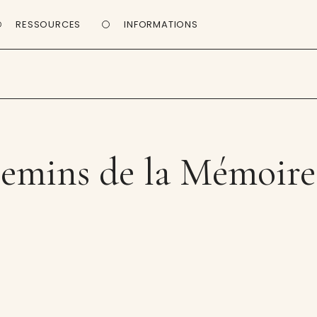
RESSOURCES
INFORMATIONS
emins de la Mémoire