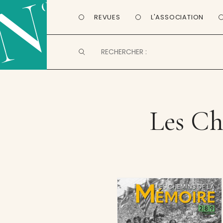
REVUES
L'ASSOCIATION
Les Ch